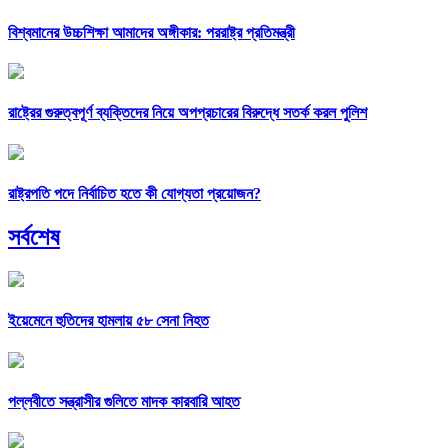
বিশ্বমানের উচ্চশিক্ষা আমাদের অঙ্গীকার: পররাষ্ট্র প্রতিমন্ত্রী
রাষ্ট্রের গুরুত্বপূর্ণ ব্যক্তিদের নিয়ে অপপ্রচারের বিরুদ্ধে সতর্ক করল পুলিশ
রাষ্ট্রপতি পদে নির্বাচিত হতে কী যোগ্যতা প্রয়োজন?
সর্বশেষ
ইয়েমেনে হুতিদের হামলায় ৫৮ সেনা নিহত
পল্লবীতে সন্ত্রাসীর গুলিতে মাদক কারবারি আহত