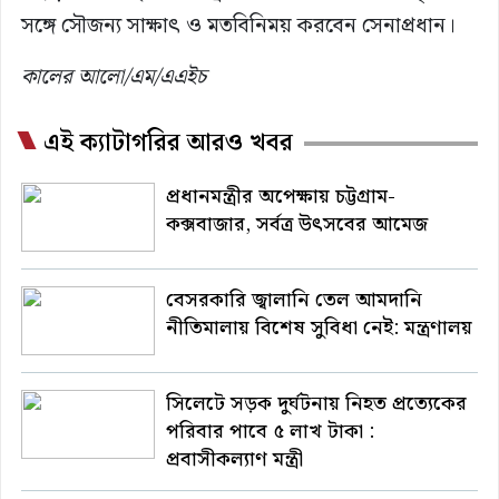
সঙ্গে সৌজন্য সাক্ষাৎ ও মতবিনিময় করবেন সেনাপ্রধান।
কালের আলো/এম/এএইচ
এই ক্যাটাগরির আরও খবর
প্রধানমন্ত্রীর অপেক্ষায় চট্টগ্রাম-
কক্সবাজার, সর্বত্র উৎসবের আমেজ
বেসরকারি জ্বালানি তেল আমদানি
নীতিমালায় বিশেষ সুবিধা নেই: মন্ত্রণালয়
সিলেটে সড়ক দুর্ঘটনায় নিহত প্রত্যেকের
পরিবার পাবে ৫ লাখ টাকা :
প্রবাসীকল্যাণ মন্ত্রী