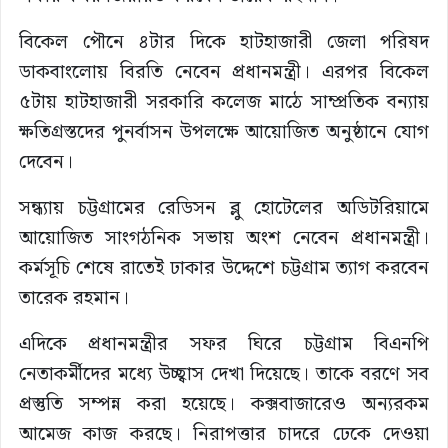
বিকেল পৌনে ৪টার দিকে হাটহাজারী জেলা পরিষদ
ডাকবাংলোয় বিরতি নেবেন প্রধানমন্ত্রী। এরপর বিকেল
৫টায় হাটহাজারী সরকারি কলেজ মাঠে সাম্প্রতিক বন্যায়
ক্ষতিগ্রস্তদের পুনর্বাসন উপলক্ষে আয়োজিত অনুষ্ঠানে যোগ
দেবেন।
সন্ধ্যায় চট্টগ্রামের রেডিসন ব্লু হোটেলের অডিটরিয়ামে
আয়োজিত সাংগঠনিক সভায় অংশ নেবেন প্রধানমন্ত্রী।
কর্মসূচি শেষে রাতেই ঢাকার উদ্দেশে চট্টগ্রাম ত্যাগ করবেন
তারেক রহমান।
এদিকে প্রধানমন্ত্রীর সফর ঘিরে চট্টগ্রাম বিএনপি
নেতাকর্মীদের মধ্যে উচ্ছ্বাস দেখা দিয়েছে। তাকে বরণে সব
প্রস্তুতি সম্পন্ন করা হয়েছে। কক্সবাজারেও অন্যরকম
আমেজ কাজ করছে। নিরাপত্তার চাদরে ঢেকে দেওয়া