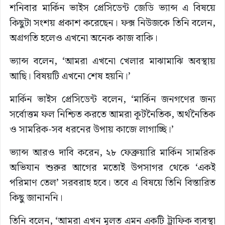
শনিবার মার্কিন ভাইস প্রেসিডেন্ট জেডি ভ্যান্স এ বিষয়ে
কিছুটা সংশয় প্রকাশ করেছেন। ফক্স নিউজকে তিনি বলেন,
অগ্রগতি হলেও এখনো অনেক কাজ বাকি।
ভ্যান্স বলেন, ‘আমরা এখনো খেলার মাঝামাঝি অবস্থায়
আছি। বিষয়টি এখনো শেষ হয়নি।’
মার্কিন ভাইস প্রেসিডেন্ট বলেন, ‘মার্কিন জনগণের জন্য
সর্বোত্তম ফল নিশ্চিত করতে আমরা কূটনৈতিক, অর্থনৈতিক
ও সামরিক-সব ধরনের উপায় কাজে লাগাচ্ছি।’
ভ্যান্স আরও দাবি করেন, ২৮ ফেব্রুয়ারি মার্কিন সামরিক
অভিযান শুরুর আগের মতোই উপসাগর থেকে ‘একই
পরিমাণ তেল’ সরবরাহ হবে। তবে এ বিষয়ে তিনি বিস্তারিত
কিছু জানাননি।
তিনি বলেন, ‘আমরা এখন মূলত এমন একটি ট্রাফিক ব্যবস্থা