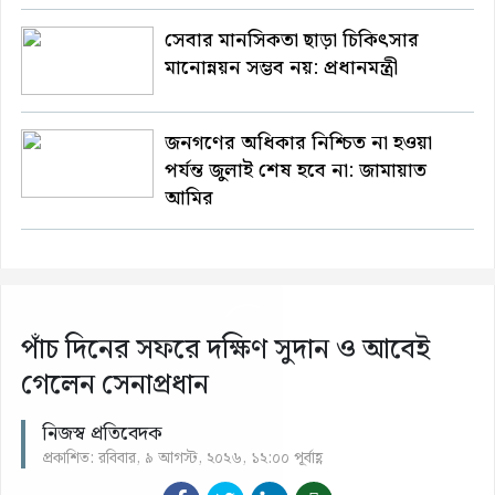
সেবার মানসিকতা ছাড়া চিকিৎসার
মানোন্নয়ন সম্ভব নয়: প্রধানমন্ত্রী
জনগণের অধিকার নিশ্চিত না হওয়া
পর্যন্ত জুলাই শেষ হবে না: জামায়াত
আমির
পাঁচ দিনের সফরে দক্ষিণ সুদান ও আবেই
গেলেন সেনাপ্রধান
নিজস্ব প্রতিবেদক
প্রকাশিত: রবিবার, ৯ আগস্ট, ২০২৬, ১২:০০ পূর্বাহ্ণ