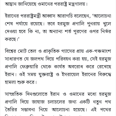
আহ্বান জানিয়েছে ওমানের পররাষ্ট্র মন্ত্রণালয়।
ইরানের পররাষ্ট্রমন্ত্রী আব্বাস আরাগচি বলেছেন, ‘আলোচনা
শেষ পর্যায়ে রয়েছে। তবে হরমুজ প্রণালি পুনরায় খুলে
দেওয়া হবে কি না, তা অন্যান্য শর্ত পূরণের ওপর নির্ভর
করছে।’
বিশ্বের মোট তেল ও প্রাকৃতিক গ্যাসের প্রায় এক-পঞ্চমাংশ
সাধারণত যে জলপথ দিয়ে পরিবহন করা হয়, সেই হরমুজ
প্রণালি ফেব্রুয়ারি থেকে কার্যত অবরোধ করে রেখেছে
ইরান। ওই সময় যুক্তরাষ্ট্র ও ইসরায়েল ইরানের বিরুদ্ধে
হামলা শুরু করে।
সাম্প্রতিক দিনগুলোতে ইরান ও ওমানের মধ্যে হরমুজ
প্রণালি দিয়ে জাহাজ চলাচলের জন্য একটি নতুন পথ
তৈরির সম্ভাবনা নিয়ে আলোচনা হয়েছে। এই পথের