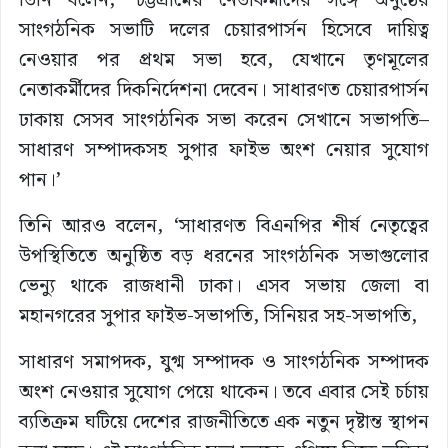
তিনি বলেন, ‘চট্টগ্রামের নেতাকর্মীদের সঙ্গে অনুষ্ঠেয়
সাংগঠনিক সভাটি দলের চেয়ারপার্সন হিসেবে দায়িত্ব
নেওয়ার পর প্রথম সভা হবে, যেখানে তৃণমূলের
নেতাকর্মীদের দিকনির্দেশনা দেবেন। সাধারণত চেয়ারপার্সন
ঢাকায় সেসব সাংগঠনিক সভা করেন সেখানে সভাপতি–
সাধারণ সম্পাদকসহ সুপার ফাইভ অংশ নেয়ার সুযোগ
পান।’
তিনি আরও বলেন, ‘সাধারণত বিএনপির শীর্ষ নেতৃত্বের
উপস্থিতিতে অনুষ্ঠিত বড় ধরনের সাংগঠনিক সভাগুলোর
ভেন্যু থাকে রাজধানী ঢাকা। এসব সভায় জেলা বা
মহানগরের সুপার ফাইভ-সভাপতি, সিনিয়র সহ-সভাপতি,
সাধারণ সমাপদক, যুগ্ম সম্পাদক ও সাংগঠনিক সম্পাদক
অংশ নেওয়ার সুযোগ পেয়ে থাকেন। তবে এবার সেই চর্চায়
ব্যতিক্রম ঘটিয়ে দেশের রাজনীতিতে এক নতুন দৃষ্টান্ত স্থাপন