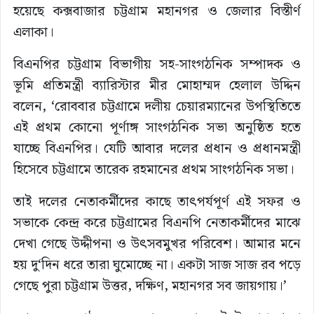
হয়েছে কক্সবাজার চট্টগ্রাম মহানগর ও জেলার বিস্তীর্ণ
এলাকা।
বিএনপির চট্টগ্রাম বিভাগীয় সহ-সাংগঠনিক সম্পাদক ও
ভূমি প্রতিমন্ত্রী ব্যারিস্টার মীর মোহাম্মদ হেলাল উদ্দিন
বলেন, ‘রোববার চট্টগ্রামে দলীয় চেয়ারম্যানের উপস্থিতিতে
এই প্রথম কোনো পূর্ণাঙ্গ সাংগঠনিক সভা অনুষ্ঠিত হতে
যাচ্ছে বিএনপির। যেটি আবার দলের প্রধান ও প্রধানমন্ত্রী
হিসেবে চট্টগ্রামে তারেক রহমানের প্রথম সাংগঠনিক সভা।
তাই দলের নেতাকর্মীদের কাছে তাৎপর্যপূর্ণ এই সফর ও
সভাকে কেন্দ্র করে চট্টগ্রামের বিএনপি নেতাকর্মীদের মাঝে
দেখা গেছে উদ্দীপনা ও উৎসবমুখর পরিবেশ। আমার মনে
হয় দু‘দিন ধরে তারা ঘুমোচ্ছে না। একটা সাজ সাজ রব পড়ে
গেছে পুরা চট্টগ্রাম উত্তর, দক্ষিণ, মহানগর সব জায়গায়।’