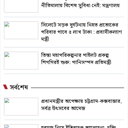
নীতিমালায় বিশেষ সুবিধা নেই: মন্ত্রণালয়
সিলেটে সড়ক দুর্ঘটনায় নিহত প্রত্যেকের
পরিবার পাবে ৫ লাখ টাকা : প্রবাসীকল্যাণ
মন্ত্রী
তিস্তা মহাপরিকল্পনার পাইলট প্রকল্প
শিগগিরই শুরু: পানিসম্পদ প্রতিমন্ত্রী
সর্বশেষ
প্রধানমন্ত্রীর অপেক্ষায় চট্টগ্রাম-কক্সবাজার,
সর্বত্র উৎসবের আমেজ
হরমুজ নিয়ে ইতিবাচক আলোচনা, চুক্তি