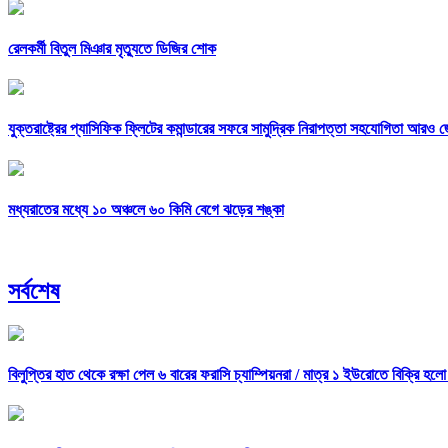
রেলকর্মী বিতুল মিঞার মৃত্যুতে ডিজির শোক
যুক্তরাষ্ট্রের প্যাসিফিক ফ্লিটের কমান্ডারের সফরে সামুদ্রিক নিরাপত্তা সহযোগিতা আরও 
মধ্যরাতের মধ্যে ১০ অঞ্চলে ৬০ কিমি বেগে ঝড়ের শঙ্কা
সর্বশেষ
বিলুপ্তির হাত থেকে রক্ষা পেল ৬ বারের ফরাসি চ্যাম্পিয়নরা /
মাত্র ১ ইউরোতে বিক্রি হলো