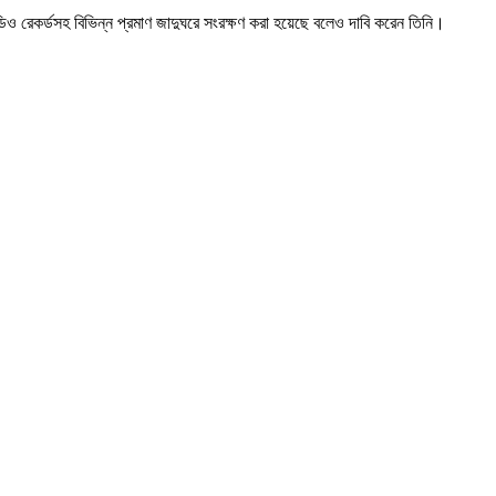
িও রেকর্ডসহ বিভিন্ন প্রমাণ জাদুঘরে সংরক্ষণ করা হয়েছে বলেও দাবি করেন তিনি।