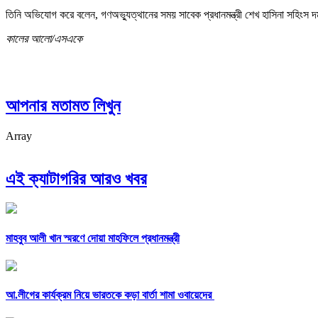
তিনি অভিযোগ করে বলেন, গণঅভ্যুত্থানের সময় সাবেক প্রধানমন্ত্রী শেখ হাসিনা সহিংস দ
কালের আলো/এসএকে
আপনার মতামত লিখুন
Array
এই ক্যাটাগরির আরও খবর
মাহবুব আলী খান স্মরণে দোয়া মাহফিলে প্রধানমন্ত্রী
আ.লীগের কার্যক্রম নিয়ে ভারতকে কড়া বার্তা শামা ওবায়েদের