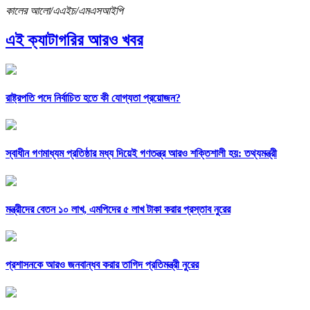
কালের আলো/এএইচ/এমএসআইপি
এই ক্যাটাগরির আরও খবর
রাষ্ট্রপতি পদে নির্বাচিত হতে কী যোগ্যতা প্রয়োজন?
স্বাধীন গণমাধ্যম প্রতিষ্ঠার মধ্য দিয়েই গণতন্ত্র আরও শক্তিশালী হয়: তথ্যমন্ত্রী
মন্ত্রীদের বেতন ১০ লাখ, এমপিদের ৫ লাখ টাকা করার প্রস্তাব নুরের
প্রশাসনকে আরও জনবান্ধব করার তাগিদ প্রতিমন্ত্রী নুরের