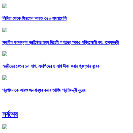
লিবিয়া থেকে ফিরলেন আরও ৩৪০ বাংলাদেশি
স্বাধীন গণমাধ্যম প্রতিষ্ঠার মধ্য দিয়েই গণতন্ত্র আরও শক্তিশালী হয়: তথ্যমন্ত্রী
মন্ত্রীদের বেতন ১০ লাখ, এমপিদের ৫ লাখ টাকা করার প্রস্তাব নুরের
প্রশাসনকে আরও জনবান্ধব করার তাগিদ প্রতিমন্ত্রী নুরের
সর্বশেষ