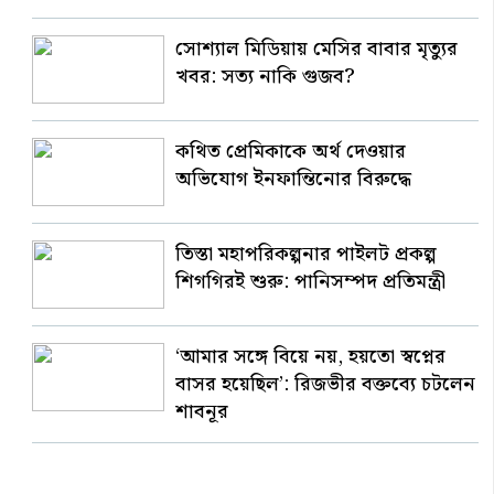
সোশ্যাল মিডিয়ায় মেসির বাবার মৃত্যুর
খবর: সত্য নাকি গুজব?
কথিত প্রেমিকাকে অর্থ দেওয়ার
অভিযোগ ইনফান্তিনোর বিরুদ্ধে
তিস্তা মহাপরিকল্পনার পাইলট প্রকল্প
শিগগিরই শুরু: পানিসম্পদ প্রতিমন্ত্রী
‘আমার সঙ্গে বিয়ে নয়, হয়তো স্বপ্নের
বাসর হয়েছিল’: রিজভীর বক্তব্যে চটলেন
শাবনূর