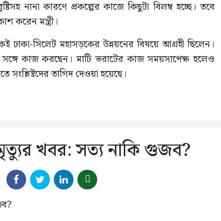
্টিসহ নানা কারণে প্রকল্পের কাজে কিছুটা বিলম্ব হচ্ছে। তবে
কাশ করেন মন্ত্রী।
থেকেই ঢাকা-সিলেট মহাসড়কের উন্নয়নের বিষয়ে আগ্রহী ছিলেন।
টদের সঙ্গে কাজ করছেন। মাটি ভরাটের কাজ সময়সাপেক্ষ হলেও
ে সংশ্লিষ্টদের তাগিদ দেওয়া হয়েছে।
ৃত্যুর খবর: সত্য নাকি গুজব?