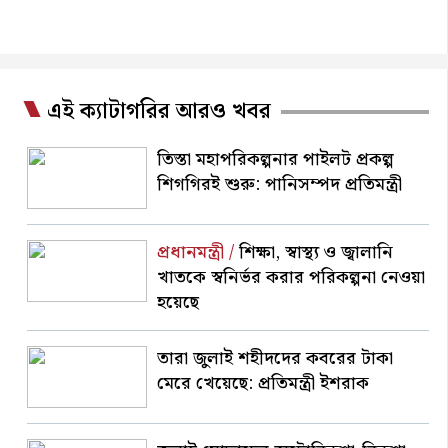
এই ক্যাটাগরির আরও খবর
তিস্তা মহাপরিকল্পনার পাইলট প্রকল্প
শিগগিরই শুরু: পানিসম্পদ প্রতিমন্ত্রী
প্রধানমন্ত্রী /
শিক্ষা, স্বাস্থ্য ও জ্বালানি
খাতকে স্বনির্ভর করার পরিকল্পনা নেওয়া
হয়েছে
তারা জুলাই শহীদদের কবরের টাকা
মেরে খেয়েছে: প্রতিমন্ত্রী ইশরাক