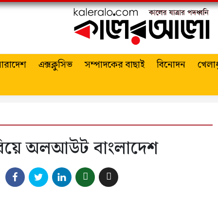
ারাদেশ
এক্সক্লুসিভ
সম্পাদকের বাছাই
বিনোদন
খেলাধ
েরিয়ে অলআউট বাংলাদেশ