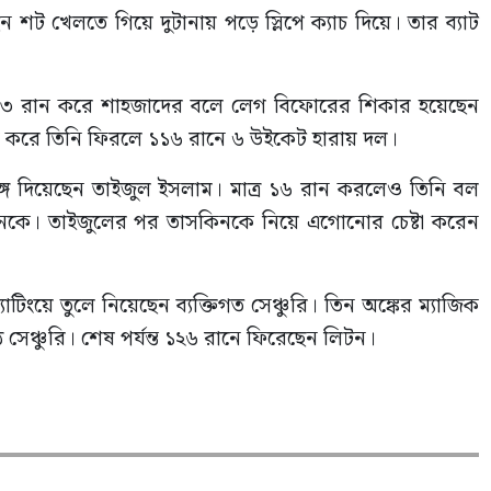
ছেন শট খেলতে গিয়ে দুটানায় পড়ে স্লিপে ক্যাচ দিয়ে। তার ব্যাট
২৩ রান করে শাহজাদের বলে লেগ বিফোরের শিকার হয়েছেন
 রান করে তিনি ফিরলে ১১৬ রানে ৬ উইকেট হারায় দল।
্গ দিয়েছেন তাইজুল ইসলাম। মাত্র ১৬ রান করলেও তিনি বল
লিটনকে। তাইজুলের পর তাসকিনকে নিয়ে এগোনোর চেষ্টা করেন
্যাটিংয়ে তুলে নিয়েছেন ব্যক্তিগত সেঞ্চুরি। তিন অঙ্কের ম্যাজিক
সেঞ্চুরি। শেষ পর্যন্ত ১২৬ রানে ফিরেছেন লিটন।