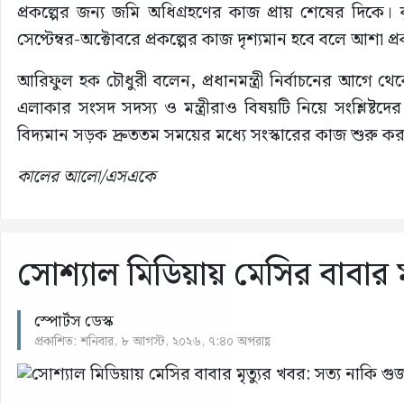
প্রকল্পের জন্য জমি অধিগ্রহণের কাজ প্রায় শেষের দিকে। বৃষ
সেপ্টেম্বর-অক্টোবরে প্রকল্পের কাজ দৃশ্যমান হবে বলে আশা প্র
আরিফুল হক চৌধুরী বলেন, প্রধানমন্ত্রী নির্বাচনের আগে 
এলাকার সংসদ সদস্য ও মন্ত্রীরাও বিষয়টি নিয়ে সংশ্লিষ্
বিদ্যমান সড়ক দ্রুততম সময়ের মধ্যে সংস্কারের কাজ শুরু করত
কালের আলো/এসএকে
সোশ্যাল মিডিয়ায় মেসির বাবার ম
স্পোর্টস ডেস্ক
প্রকাশিত: শনিবার, ৮ আগস্ট, ২০২৬, ৭:৪০ অপরাহ্ণ