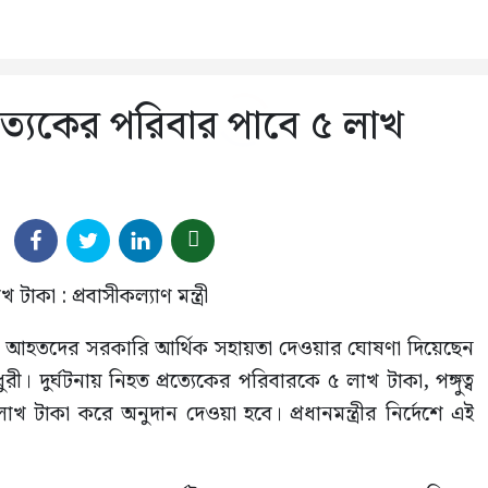
রত্যেকের পরিবার পাবে ৫ লাখ
 ও আহতদের সরকারি আর্থিক সহায়তা দেওয়ার ঘোষণা দিয়েছেন
রী। দুর্ঘটনায় নিহত প্রত্যেকের পরিবারকে ৫ লাখ টাকা, পঙ্গুত্ব
াকা করে অনুদান দেওয়া হবে। প্রধানমন্ত্রীর নির্দেশে এই