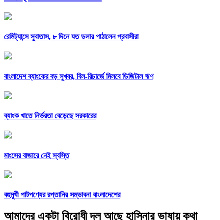
রেমিট্যান্সে সুবাতাস, ৮ দিনে যত ডলার পাঠালেন প্রবাসীরা
বাংলাদেশ ব্যাংকের বড় সুখবর, বিল-রিচার্জে মিলবে ডিজিটাল ঋণ
ব্যাংক খাতে নির্ভরতা বেড়েছে সরকারের
মাংসের বাজারে নেই স্বস্তি
বহুমুখী পাটপণ্যের রপ্তানির সম্ভাবনা বাংলাদেশের
আমাদের একটা বিরোধী দল আছে হাসিনার ভাষায় কথা