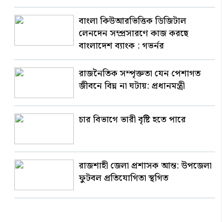
বাংলা কিউআরভিত্তিক ডিজিটাল
লেনদেন সম্প্রসারণে কাজ করছে
বাংলাদেশ ব্যাংক : গভর্নর
রাজনৈতিক সম্পৃক্ততা যেন পেশাগত
জীবনে বিঘ্ন না ঘটায়: প্রধানমন্ত্রী
চার বিভাগে ভারী বৃষ্টি হতে পারে
রাজশাহী জেলা প্রশাসক আন্ত: উপজেলা
ফুটবল প্রতিযোগিতা স্থগিত