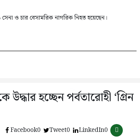
 ২৬ সেনা ও চার বেসামরিক নাগরিক নিহত হয়েছেন।
 উদ্ধার হচ্ছেন পর্বতারোহী ‘গ্রিন
Facebook
0
Tweet
0
LinkedIn
0