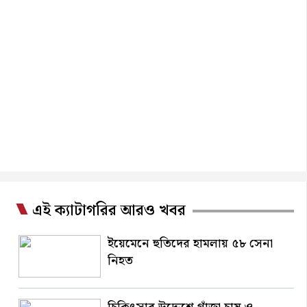
এই ক্যাটাগরির আরও খবর
ইয়েমেনে হুতিদের হামলায় ৫৮ সেনা
নিহত