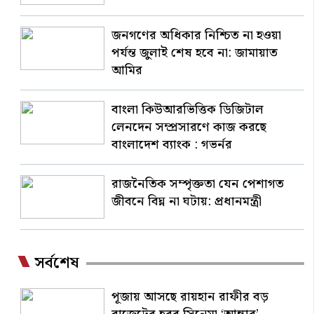
জনগণের অধিকার নিশ্চিত না হওয়া
পর্যন্ত জুলাই শেষ হবে না: জামায়াত
আমির
বাংলা কিউআরভিত্তিক ডিজিটাল
লেনদেন সম্প্রসারণে কাজ করছে
বাংলাদেশ ব্যাংক : গভর্নর
রাজনৈতিক সম্পৃক্ততা যেন পেশাগত
জীবনে বিঘ্ন না ঘটায়: প্রধানমন্ত্রী
সর্বশেষ
পূজায় আসছে রায়হান রাফীর বড়