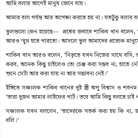
আমি বলার আগেই মানুষ জেনে যায়।
আমার বলা পর্যন্ত আর অপেক্ষা করতে হয় না। যতটুকু বল
ভুলগুলো কেন হয়েছে— প্রশ্নের জবাবে শাকিব খান বলেন, 
আরও স্মুথ হতে পারতো। আসলে ভুল আমাদের প্রত্যেক মানুষ
শাকিব খান আরও বলেন, ‘নিভৃতে যখন নিজের সাথে বসি, ত
করব, অনেক কিছু চাইলেও তো চেঞ্জ করা সম্ভব না, হাতে 
শুনে সেটা আর করা যায় না আর সম্ভাবনা নেই।’
ইঙ্গিতে সঞ্চালক শাকিব খানের দুই স্ত্রী অপু বিশ্বাস ও শব
‘তারা দুজন আমার লাইফের পার্ট। তবে আমি কিছু বলতে চাই 
সঞ্চালক যখন বললেন, ‘তাদেরকে সতর্ক করা হয় কি না, জ
বলি।’