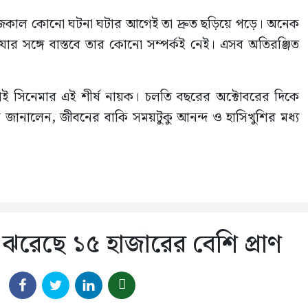
, আজকাল কোনো ঘটনা ঘটার আগেই তা দ্রুত ছড়িয়ে পড়ে। অনেক
 সঙ্গে বাস্তবে তার কোনো সম্পর্কই নেই। এসব অতিরঞ্জিত
ই সিনেমার এই শীর্ষ নায়ক। চলতি বছরের অক্টোবরের দিকে
ায়ক জানালেন, জীবনের বাকি সময়টুকু আনন্দ ও হাসিখুশির মধ্য
ঝরেছে ১৫ হাজারের বেশি প্রাণ