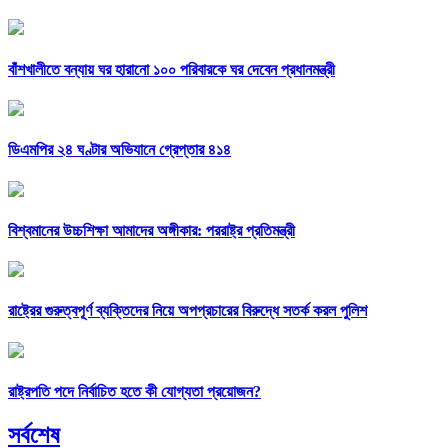
বাঁশখালীতে বন্যায় ঘর হারানো ১০০ পরিবারকে ঘর দেবেন প্রধানমন্ত্রী
ডিএমপির ২৪ ঘণ্টার অভিযানে গ্রেপ্তার ৪১৪
বিশ্বমানের উচ্চশিক্ষা আমাদের অঙ্গীকার: পররাষ্ট্র প্রতিমন্ত্রী
রাষ্ট্রের গুরুত্বপূর্ণ ব্যক্তিদের নিয়ে অপপ্রচারের বিরুদ্ধে সতর্ক করল পুলিশ
রাষ্ট্রপতি পদে নির্বাচিত হতে কী যোগ্যতা প্রয়োজন?
সর্বশেষ