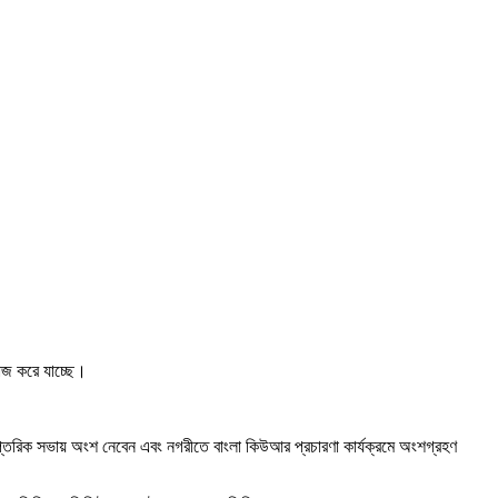
কাজ করে যাচ্ছে।
 দাপ্তরিক সভায় অংশ নেবেন এবং নগরীতে বাংলা কিউআর প্রচারণা কার্যক্রমে অংশগ্রহণ