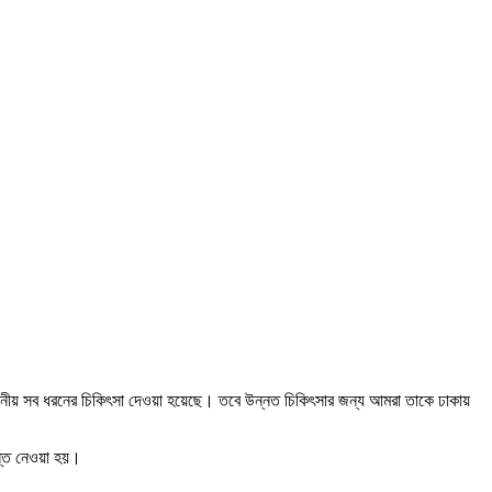
রয়োজনীয় সব ধরনের চিকিৎসা দেওয়া হয়েছে। তবে উন্নত চিকিৎসার জন্য আমরা তাকে ঢাকায়
ন্ত নেওয়া হয়।