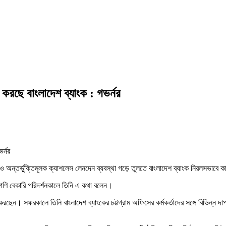
রছে বাংলাদেশ ব্যাংক : গভর্নর
ী ও অন্তর্ভুক্তিমূলক ক্যাশলেস লেনদেন ব্যবস্থা গড়ে তুলতে বাংলাদেশ ব্যাংক নিরলসভাবে 
 গণি বেকারি পরিদর্শনকালে তিনি এ কথা বলেন।
 করছেন। সফরকালে তিনি বাংলাদেশ ব্যাংকের চট্টগ্রাম অফিসের কর্মকর্তাদের সঙ্গে বিভিন্ন