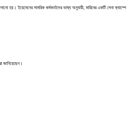
ো হয়। ইয়েমেনের সামরিক কর্মকর্তাদের ভাষ্য অনুযায়ী, মারিবের একটি সেনা ক্যাম্পে
ারা জানিয়েছেন।