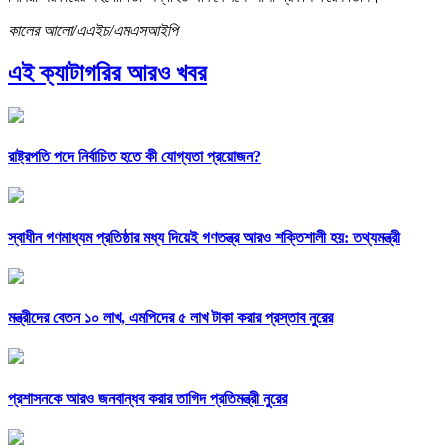
কালের আলো/এএইচ/এমএসআইপি
এই ক্যাটাগরির আরও খবর
রাষ্ট্রপতি পদে নির্বাচিত হতে কী যোগ্যতা প্রয়োজন?
স্বাধীন গণমাধ্যম প্রতিষ্ঠার মধ্য দিয়েই গণতন্ত্র আরও শক্তিশালী হয়: তথ্যমন্ত্রী
মন্ত্রীদের বেতন ১০ লাখ, এমপিদের ৫ লাখ টাকা করার প্রস্তাব নুরের
প্রশাসনকে আরও জনবান্ধব করার তাগিদ প্রতিমন্ত্রী নুরের