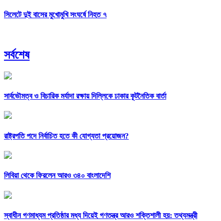
সিলেটে দুই বাসের মুখোমুখি সংঘর্ষে নিহত ৭
সর্বশেষ
সার্বভৌমত্ব ও বিচারিক মর্যাদা রক্ষায় দিল্লিকে ঢাকার কূটনৈতিক বার্তা
রাষ্ট্রপতি পদে নির্বাচিত হতে কী যোগ্যতা প্রয়োজন?
লিবিয়া থেকে ফিরলেন আরও ৩৪০ বাংলাদেশি
স্বাধীন গণমাধ্যম প্রতিষ্ঠার মধ্য দিয়েই গণতন্ত্র আরও শক্তিশালী হয়: তথ্যমন্ত্রী