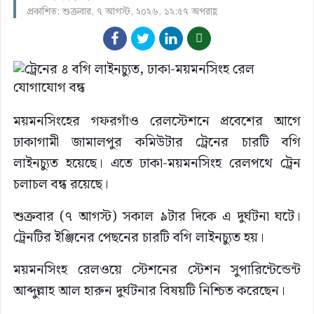
প্রকাশিত: শুক্রবার, ৭ আগস্ট, ২০২৬, ১২:৫৭ অপরাহ্ণ
ময়মনসিংহের গফরগাঁও রেলস্টেশনে প্রবেশের আগে
ঢাকাগামী জামালপুর কমিউটার ট্রেনের চারটি বগি
লাইনচ্যুত হয়েছে। এতে ঢাকা-ময়মনসিংহ রেলপথে ট্রেন
চলাচল বন্ধ রয়েছে।
শুক্রবার (৭ আগস্ট) সকাল ৯টার দিকে এ দুর্ঘটনা ঘটে।
ট্রেনটির ইঞ্জিনের পেছনের চারটি বগি লাইনচ্যুত হয়।
ময়মনসিংহ রেলওয়ে স্টেশনের স্টেশন সুপারিন্টেন্ডেন্ট
আব্দুল্লাহ আল হারুন দুর্ঘটনার বিষয়টি নিশ্চিত করেছেন।