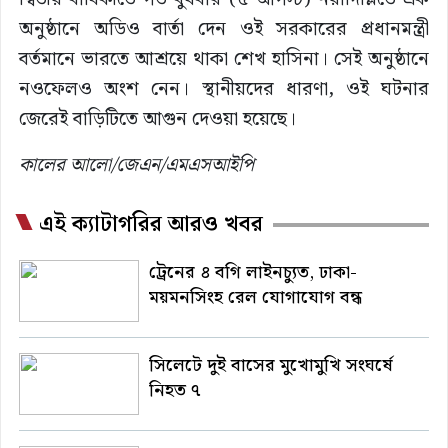
অনুষ্ঠানে অডিও বার্তা দেন ওই সরকারের প্রধানমন্ত্রী
বর্তমানে ভারতে আশ্রয়ে থাকা শেখ হাসিনা। সেই অনুষ্ঠানে
নওফেলও অংশ নেন। স্থানীয়দের ধারণা, ওই ঘটনার
জেরেই বাড়িটিতে আগুন দেওয়া হয়েছে।
কালের আলো/জেএন/এমএসআইপি
এই ক্যাটাগরির আরও খবর
ট্রেনের ৪ বগি লাইনচ্যুত, ঢাকা-
ময়মনসিংহ রেল যোগাযোগ বন্ধ
সিলেটে দুই বাসের মুখোমুখি সংঘর্ষে
নিহত ৭