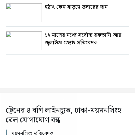
হঠাৎ কেন বাড়ছে ডলারের দাম
১২ মাসের মধ্যে সর্বোচ্চ রফতানি আয়
জুলাইয়ে জ্যেষ্ঠ প্রতিবেদক
ট্রেনের ৪ বগি লাইনচ্যুত, ঢাকা-ময়মনসিংহ
রেল যোগাযোগ বন্ধ
ময়মনসিংহ প্রতিবেদক