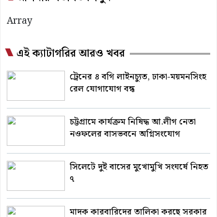
Array
এই ক্যাটাগরির আরও খবর
ট্রেনের ৪ বগি লাইনচ্যুত, ঢাকা-ময়মনসিংহ
রেল যোগাযোগ বন্ধ
চট্টগ্রামে কার্যক্রম নিষিদ্ধ আ.লীগ নেতা
নওফলের বাসভবনে অগ্নিসংযোগ
সিলেটে দুই বাসের মুখোমুখি সংঘর্ষে নিহত
৭
মাদক কারবারিদের তালিকা করছে সরকার