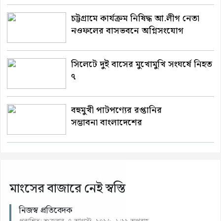
চট্টগ্রামে কার্যক্রম নিষিদ্ধ আ.লীগ নেতা
নওফলের বাসভবনে অগ্নিসংযোগ
সিলেটে দুই বাসের মুখোমুখি সংঘর্ষে নিহত
৭
বহুমুখী পাটপণ্যের রপ্তানির
সম্ভাবনা বাংলাদেশের
মাংসের বাজারে নেই স্বস্তি
নিজস্ব প্রতিবেদক