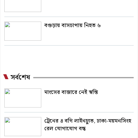
বগুড়ায় বাসচাপায় নিহত ৬
সর্বশেষ
মাংসের বাজারে নেই স্বস্তি
ট্রেনের ৪ বগি লাইনচ্যুত, ঢাকা-ময়মনসিংহ
রেল যোগাযোগ বন্ধ