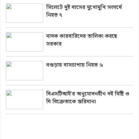
সিলেটে দুই বাসের মুখোমুখি সংঘর্ষে
নিহত ৭
মাদক কারবারিদের তালিকা করছে
সরকার
বগুড়ায় বাসচাপায় নিহত ৬
বিএসটিআই’র অনুমোদনহীন দই মিষ্টি ও
ঘি বিক্রেতাকে জরিমানা