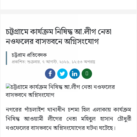
চট্টগ্রামে কার্যক্রম নিষিদ্ধ আ.লীগ নেতা
নওফলের বাসভবনে অগ্নিসংযোগ
চট্টগ্রাম প্রতিবেদক
প্রকাশিত: শুক্রবার, ৭ আগস্ট, ২০২৬, ১২:৫৩ অপরাহ্ণ
নগরের পাঁচলাইশ থানাধীন চশমা হিল এলাকায় কার্যক্রম
নিষিদ্ধ আওয়ামী লীগের নেতা মহিবুল হাসান চৌধুরী
নওফেলের বাসভবনে অগ্নিসংযোগের ঘটনা ঘটেছে।