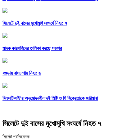
সিলেটে দুই বাসের মুখোমুখি সংঘর্ষে নিহত ৭
মাদক কারবারিদের তালিকা করছে সরকার
বগুড়ায় বাসচাপায় নিহত ৬
বিএসটিআই’র অনুমোদনহীন দই মিষ্টি ও ঘি বিক্রেতাকে জরিমানা
সিলেটে দুই বাসের মুখোমুখি সংঘর্ষে নিহত ৭
সিলেট প্রতিবেদক