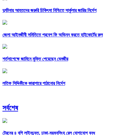
দুর্ঘটনায় আহতদের জরুরি চিকিৎসা নিশ্চিতে সার্কুলার জারির নির্দেশ
জেলা আইনজীবী সমিতিতে প্রবেশ ফি অভিন্ন করতে হাইকোর্টের রুল
শর্তসাপেক্ষে জামিনে মুক্তি পেয়েছেন বেনজীর
লতিফ সিদ্দিকীকে কারাগারে পাঠানোর নির্দেশ
সর্বশেষ
ট্রেনের ৪ বগি লাইনচ্যুত, ঢাকা-ময়মনসিংহ রেল যোগাযোগ বন্ধ