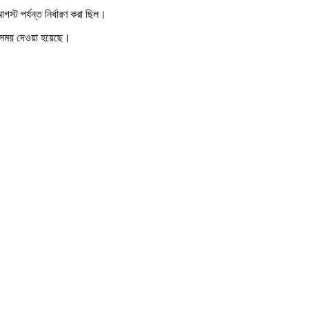
্ট পর্যন্ত নির্ধারণ করা ছিল।
্ত সময় দেওয়া হয়েছে।