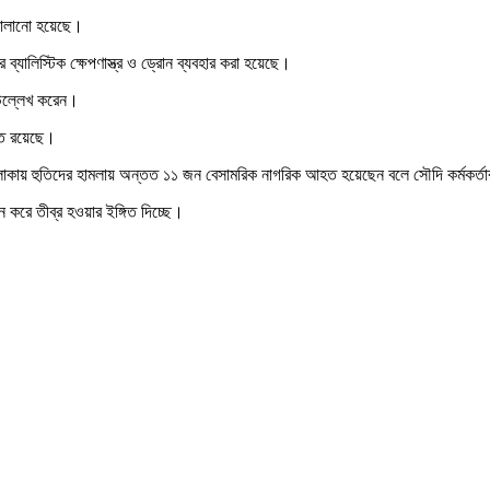
 চালানো হয়েছে।
 ব্যালিস্টিক ক্ষেপণাস্ত্র ও ড্রোন ব্যবহার করা হয়েছে।
 উল্লেখ করেন।
ুত রয়েছে।
লাকায় হুতিদের হামলায় অন্তত ১১ জন বেসামরিক নাগরিক আহত হয়েছেন বলে সৌদি কর্মকর্ত
 করে তীব্র হওয়ার ইঙ্গিত দিচ্ছে।