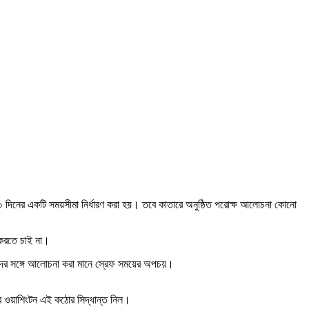
 ৬০ দিনের একটি সময়সীমা নির্ধারণ করা হয়। তবে কাতারে অনুষ্ঠিত পরোক্ষ আলোচনা কোনো
 করতে চাই না।
 তাদের সঙ্গে আলোচনা করা মানে স্রেফ সময়ের অপচয়।
র পর ওয়াশিংটন এই কঠোর সিদ্ধান্ত নিল।