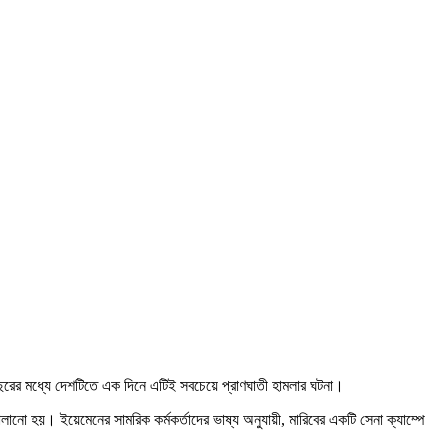
বছরের মধ্যে দেশটিতে এক দিনে এটিই সবচেয়ে প্রাণঘাতী হামলার ঘটনা।
ো হয়। ইয়েমেনের সামরিক কর্মকর্তাদের ভাষ্য অনুযায়ী, মারিবের একটি সেনা ক্যাম্পে