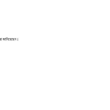
ারা জানিয়েছেন।