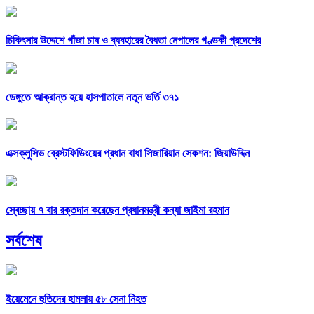
চিকিৎসার উদ্দেশে গাঁজা চাষ ও ব্যবহারের বৈধতা নেপালের গণ্ডকী প্রদেশের
ডেঙ্গুতে আক্রান্ত হয়ে হাসপাতালে নতুন ভর্তি ৩৭১
এক্সক্লুসিভ ব্রেস্টফিডিংয়ের প্রধান বাধা সিজারিয়ান সেকশন: জিয়াউদ্দিন
স্বেচ্ছায় ৭ বার রক্তদান করেছেন প্রধানমন্ত্রী কন্যা জাইমা রহমান
সর্বশেষ
ইয়েমেনে হুতিদের হামলায় ৫৮ সেনা নিহত