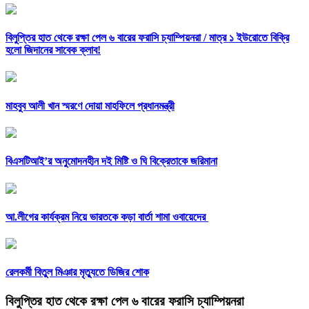
বিলুপ্তির হাত থেকে রক্ষা পেল ৬ বারের ফরাসি চ্যাম্পিয়নরা /
মাত্র ১ ইউরোতে বিক্রি
হলো জিদানের সাবেক ক্লাব!
মাহবুব আলী খান স্মরণে দোয়া মাহফিলে প্রধানমন্ত্রী
বিএসটিআই’র অনুমোদনহীন দই মিষ্টি ও ঘি বিক্রেতাকে জরিমানা
আ.লীগের কার্যক্রম নিয়ে ভারতকে কড়া বার্তা শামা ওবায়েদের
রেলকর্মী বিতুল মিঞার মৃত্যুতে ডিজির শোক
বিলুপ্তির হাত থেকে রক্ষা পেল ৬ বারের ফরাসি চ্যাম্পিয়নরা