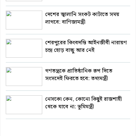
দেশের জ্বালানি সংকট কাটাতে সময়
লাগবে: বাণিজ্যমন্ত্রী
শেরপুরের কিংবদন্তি আইনজীবী নারায়ণ
চন্দ্র হোড় বাচ্চু আর নেই
গণতন্ত্রকে প্রাতিষ্ঠানিক রূপ দিতে
সংসদেই ফিরতে হবে: তথ্যমন্ত্রী
নেসকো কেন, কোনো কিছুই রাজশাহী
থেকে যাবে না: ভূমিমন্ত্রী