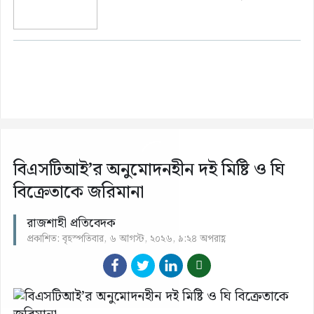
বিএসটিআই’র অনুমোদনহীন দই মিষ্টি ও ঘি
বিক্রেতাকে জরিমানা
রাজশাহী প্রতিবেদক
প্রকাশিত: বৃহস্পতিবার, ৬ আগস্ট, ২০২৬, ৯:২৪ অপরাহ্ণ