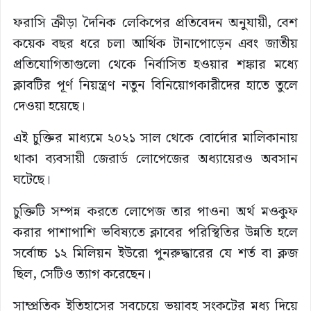
ফরাসি ক্রীড়া দৈনিক লেকিপের প্রতিবেদন অনুযায়ী, বেশ
কয়েক বছর ধরে চলা আর্থিক টানাপোড়েন এবং জাতীয়
প্রতিযোগিতাগুলো থেকে নির্বাসিত হওয়ার শঙ্কার মধ্যে
ক্লাবটির পূর্ণ নিয়ন্ত্রণ নতুন বিনিয়োগকারীদের হাতে তুলে
দেওয়া হয়েছে।
এই চুক্তির মাধ্যমে ২০২১ সাল থেকে বোর্দোর মালিকানায়
থাকা ব্যবসায়ী জেরার্ড লোপেজের অধ্যায়েরও অবসান
ঘটেছে।
চুক্তিটি সম্পন্ন করতে লোপেজ তার পাওনা অর্থ মওকুফ
করার পাশাপাশি ভবিষ্যতে ক্লাবের পরিস্থিতির উন্নতি হলে
সর্বোচ্চ ১২ মিলিয়ন ইউরো পুনরুদ্ধারের যে শর্ত বা ক্লজ
ছিল, সেটিও ত্যাগ করেছেন।
সাম্প্রতিক ইতিহাসের সবচেয়ে ভয়াবহ সংকটের মধ্য দিয়ে