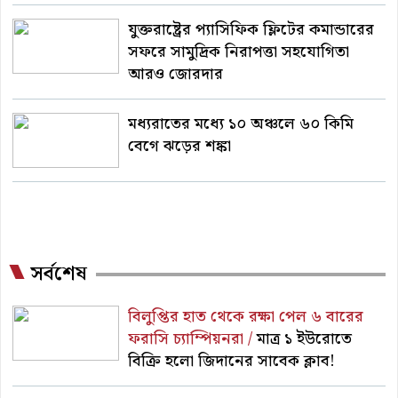
যুক্তরাষ্ট্রের প্যাসিফিক ফ্লিটের কমান্ডারের
সফরে সামুদ্রিক নিরাপত্তা সহযোগিতা
আরও জোরদার
মধ্যরাতের মধ্যে ১০ অঞ্চলে ৬০ কিমি
বেগে ঝড়ের শঙ্কা
সর্বশেষ
বিলুপ্তির হাত থেকে রক্ষা পেল ৬ বারের
ফরাসি চ্যাম্পিয়নরা /
মাত্র ১ ইউরোতে
বিক্রি হলো জিদানের সাবেক ক্লাব!