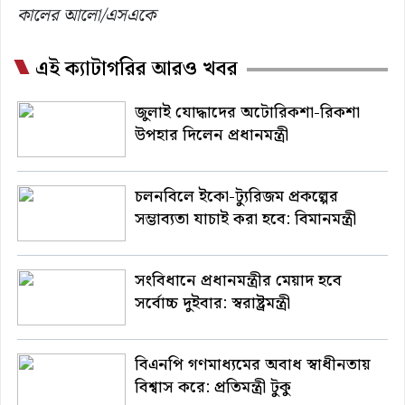
কালের আলো/এসএকে
এই ক্যাটাগরির আরও খবর
জুলাই যোদ্ধাদের অটোরিকশা-রিকশা
উপহার দিলেন প্রধানমন্ত্রী
চলনবিলে ইকো-ট্যুরিজম প্রকল্পের
সম্ভাব্যতা যাচাই করা হবে: বিমানমন্ত্রী
সংবিধানে প্রধানমন্ত্রীর মেয়াদ হবে
সর্বোচ্চ দুইবার: স্বরাষ্ট্রমন্ত্রী
বিএনপি গণমাধ্যমের অবাধ স্বাধীনতায়
বিশ্বাস করে: প্রতিমন্ত্রী টুকু