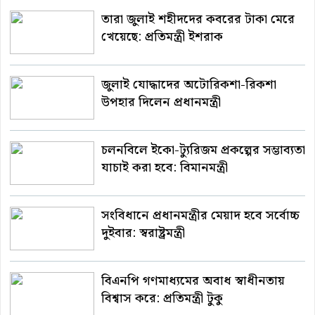
তারা জুলাই শহীদদের কবরের টাকা মেরে
খেয়েছে: প্রতিমন্ত্রী ইশরাক
জুলাই যোদ্ধাদের অটোরিকশা-রিকশা
উপহার দিলেন প্রধানমন্ত্রী
চলনবিলে ইকো-ট্যুরিজম প্রকল্পের সম্ভাব্যতা
যাচাই করা হবে: বিমানমন্ত্রী
সংবিধানে প্রধানমন্ত্রীর মেয়াদ হবে সর্বোচ্চ
দুইবার: স্বরাষ্ট্রমন্ত্রী
বিএনপি গণমাধ্যমের অবাধ স্বাধীনতায়
বিশ্বাস করে: প্রতিমন্ত্রী টুকু