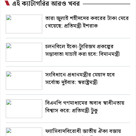
এই ক্যাটাগরির আরও খবর
তারা জুলাই শহীদদের কবরের টাকা মেরে
খেয়েছে: প্রতিমন্ত্রী ইশরাক
চলনবিলে ইকো-ট্যুরিজম প্রকল্পের
সম্ভাব্যতা যাচাই করা হবে: বিমানমন্ত্রী
সংবিধানে প্রধানমন্ত্রীর মেয়াদ হবে
সর্বোচ্চ দুইবার: স্বরাষ্ট্রমন্ত্রী
বিএনপি গণমাধ্যমের অবাধ স্বাধীনতায়
বিশ্বাস করে: প্রতিমন্ত্রী টুকু
ফ্যাসিবাদবিরোধী জাতীয় ঐক্য বজায়