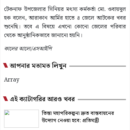
টেকনাফ উপজেলার সিনিয়র মৎস্য কর্মকর্তা মো. ওবায়দুল
হক বলেন, আরাকান আর্মির হাতে ৪ জেলে আটকের খবর
শুনেছি। তবে এ বিষয়ে এখনো কোনো জেলের পরিবার
থেকে আনুষ্ঠানিকভাবে জানানো হয়নি।
কালের আলো/এসআইপি
আপনার মতামত লিখুন
Array
এই ক্যাটাগরির আরও খবর
তিস্তা মহাপরিকল্পনা দ্রুত বাস্তবায়নের
উদ্যোগ নেওয়া হবে: প্রতিমন্ত্রী