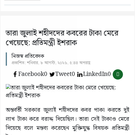
তারা জুলাই শহীদদের কবরের টাকা মেরে
খেয়েছে: প্রতিমন্ত্রী ইশরাক
নিজস্ব প্রতিবেদক
প্রকাশিত: শনিবার, ৮ আগস্ট, ২০২৬, ৫:৪৪ অপরাহ্ণ
Facebook
0
Tweet
0
LinkedIn
0
অন্তর্বর্তী সরকার জুলাই শহীদদের কবর পাকা করতে দুই
লাখ টাকা করে বরাদ্দ দিয়েছিল। তারা সেই টাকাও মেরে
দিয়েছে বলে মন্তব্য করেছেন মুক্তিযুদ্ধ বিষয়ক প্রতিমন্ত্রী