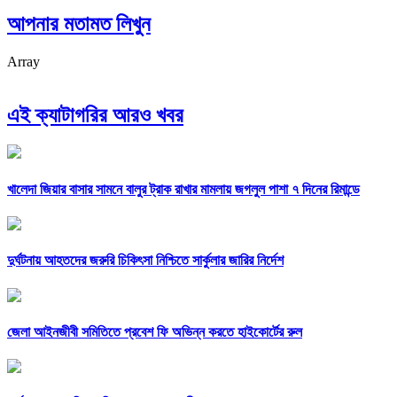
আপনার মতামত লিখুন
Array
এই ক্যাটাগরির আরও খবর
খালেদা জিয়ার বাসার সামনে বালুর ট্রাক রাখার মামলায় জগলুল পাশা ৭ দিনের রিমান্ডে
দুর্ঘটনায় আহতদের জরুরি চিকিৎসা নিশ্চিতে সার্কুলার জারির নির্দেশ
জেলা আইনজীবী সমিতিতে প্রবেশ ফি অভিন্ন করতে হাইকোর্টের রুল