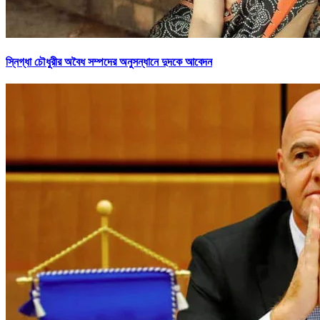
স্নিগ্ধা চৌধুরীর অবৈধ সম্পদের অনুসন্ধানে দুদকে আবেদন