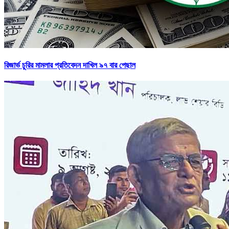
রিজার্ভ চুরির মামলার প্রতিবেদন দাখিল ৯৭ বার পেছাল