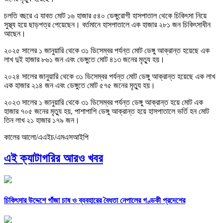
চলতি বছরে এ যাবত মোট ১৬ হাজার ৫৪০ ডেঙ্গুরোগী হাসপাতাল থেকে চিকিৎসা নিয়ে
সুস্থ্য হয়ে ছাড়পত্র পেয়েছেন। বর্তমানে হাসপাতালে এক হাজার ২৮১ জন চিকিৎসাধীন
আছেন।
২০২৫ সালের ১ জানুয়ারি থেকে ৩১ ডিসেম্বর পর্যন্ত মোট ডেঙ্গু আক্রান্ত হয়েছে এক
লাখ দুই হাজার ৮৬১ জন এবং ডেঙ্গুতে মোট ৪১৩ জনের মৃত্যু হয়।
২০২৪ সালের জানুয়ারি থেকে ৩১ ডিসেম্বর পর্যন্ত মোট ডেঙ্গু আক্রান্ত হয়েছে এক লাখ
এক হাজার ২১৪ জন এবং ডেঙ্গুতে মোট ৫৭৫ জনের মৃত্যু হয়।
২০২৩ সালের ১ জানুয়ারি থেকে ৩১ ডিসেম্বর পর্যন্ত ডেঙ্গু আক্রান্ত হয়ে মোট এক
হাজার ৭০৫ জনের মৃত্যু হয়, পাশাপাশি ডেঙ্গু আক্রান্ত হয়ে হাসপাতালে ভর্তি হন মোট
তিন লাখ ২১ হাজার ১৭৯ জন।
কালের আলো/এএইচ/এমএসআইপি
এই ক্যাটাগরির আরও খবর
চিকিৎসার উদ্দেশে গাঁজা চাষ ও ব্যবহারের বৈধতা নেপালের গণ্ডকী প্রদেশের