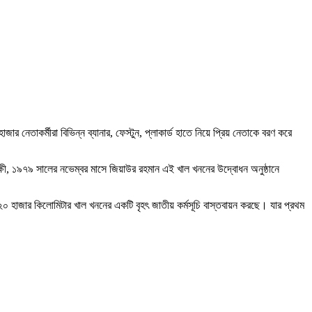
 নেতাকর্মীরা বিভিন্ন ব্যানার, ফেস্টুন, প্লাকার্ড হাতে নিয়ে প্রিয় নেতাকে বরণ করে
াক্ষী, ১৯৭৯ সালের নভেম্বর মাসে জিয়াউর রহমান এই খাল খননের উদ্বোধন অনুষ্ঠানে
ে ২০ হাজার কিলোমিটার খাল খননের একটি বৃহৎ জাতীয় কর্মসূচি বাস্তবায়ন করছে। যার প্রথম