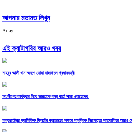
আপনার মতামত লিখুন
Array
এই ক্যাটাগরির আরও খবর
মাহবুব আলী খান স্মরণে দোয়া মাহফিলে প্রধানমন্ত্রী
আ.লীগের কার্যক্রম নিয়ে ভারতকে কড়া বার্তা শামা ওবায়েদের
যুক্তরাষ্ট্রের প্যাসিফিক ফ্লিটের কমান্ডারের সফরে সামুদ্রিক নিরাপত্তা সহযোগিতা আরও 