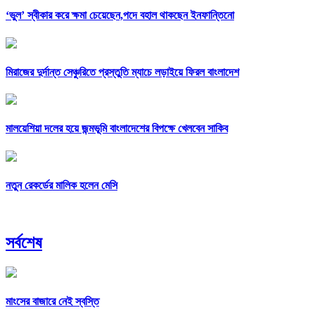
‘ভুল’ স্বীকার করে ক্ষমা চেয়েছেন,পদে বহাল থাকছেন ইনফান্তিনো
মিরাজের দুর্দান্ত সেঞ্চুরিতে প্রস্তুতি ম্যাচে লড়াইয়ে ফিরল বাংলাদেশ
মালয়েশিয়া দলের হয়ে জন্মভূমি বাংলাদেশের বিপক্ষে খেলবেন সাকিব
নতুন রেকর্ডের মালিক হলেন মেসি
সর্বশেষ
মাংসের বাজারে নেই স্বস্তি