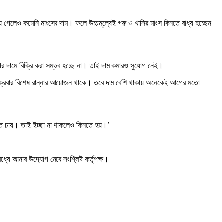
ে গেলেও কমেনি মাংসের দাম। ফলে উচ্চমূল্যেই গরু ও খাসির মাংস কিনতে বাধ্য হচ্ছেন
আগের দামে বিক্রি করা সম্ভব হচ্ছে না। তাই দাম কমারও সুযোগ নেই।
ারে শুক্রবার বিশেষ রান্নার আয়োজন থাকে। তবে দাম বেশি থাকায় অনেকেই আগের মতো
তে চায়। তাই ইচ্ছা না থাকলেও কিনতে হয়।’
ধ্যে আনার উদ্যোগ নেবে সংশ্লিষ্ট কর্তৃপক্ষ।