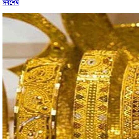
সর্বশেষ