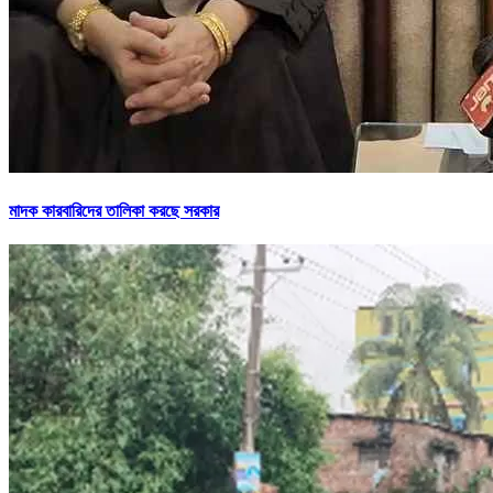
মাদক কারবারিদের তালিকা করছে সরকার