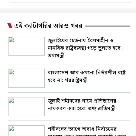
এই ক্যাটাগরির আরও খবর
জুলাইয়ের চেতনায় বৈষম্যহীন ও
মানবিক রাষ্ট্রব্যবস্থা গড়ে তুলতে হবে :
তথ্যমন্ত্রী
বাংলাদেশ আর কখনো নির্ভরশীল রাষ্ট্র
হবে না: পররাষ্ট্রমন্ত্রী
জুলাই শহীদদের নামে প্রতিষ্ঠানের
নামকরণ করা হবে: তথ্য প্রতিমন্ত্রী
শহীদদের ত্যাগে অবাধ নির্বাচনের