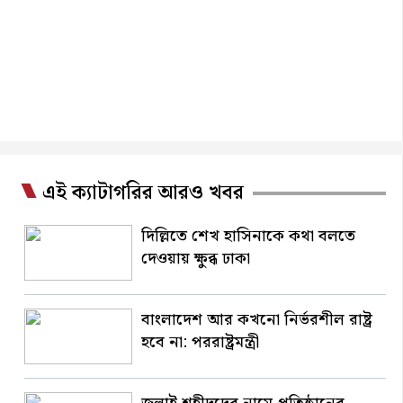
এই ক্যাটাগরির আরও খবর
দিল্লিতে শেখ হাসিনাকে কথা বলতে
দেওয়ায় ক্ষুব্ধ ঢাকা
বাংলাদেশ আর কখনো নির্ভরশীল রাষ্ট্র
হবে না: পররাষ্ট্রমন্ত্রী