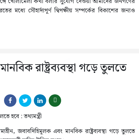
সঙ্গে খোলামেলা কথা বলার সুযোগ দেওয়া আমাদের জনগণের
মধ্যে সৌহার্দ্যপূর্ণ দ্বিপক্ষীয় সম্পর্কের বিকাশের জন্যও
নবিক রাষ্ট্রব্যবস্থা গড়ে তুলতে
হীন, জবাবদিহিমূলক এবং মানবিক রাষ্ট্রব্যবস্থা গড়ে তুলতে