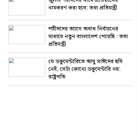
জুলাই শহীদদের নামে প্রতিষ্ঠানের
নামকরণ করা হবে: তথ্য প্রতিমন্ত্রী
শহীদদের ত্যাগে অবাধ নির্বাচনের
মাধ্যমে নতুন বাংলাদেশ পেয়েছি : তথ্য
প্রতিমন্ত্রী
যে ডকুমেন্টারিতে আবু সাঈদের ছবি
নেই, সেটা কোনো ডকুমেন্টারি নয়:
রাষ্ট্রপতি