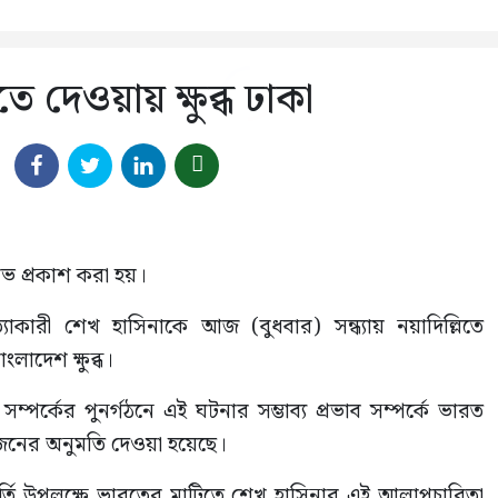
 দেওয়ায় ক্ষুব্ধ ঢাকা
ষোভ প্রকাশ করা হয়।
্যাকারী শেখ হাসিনাকে আজ (বুধবার) সন্ধ্যায় নয়াদিল্লিতে
াদেশ ক্ষুব্ধ।
্পর্কের পুনর্গঠনে এই ঘটনার সম্ভাব্য প্রভাব সম্পর্কে ভারত
য়োজনের অনুমতি দেওয়া হয়েছে।
্ষপূর্তি উপলক্ষে ভারতের মাটিতে শেখ হাসিনার এই আলাপচারিতা