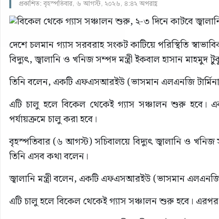
প্রকাশিত: বৃহস্পতিবার, ৬ আগস্ট, ২০২৬, ৪:৪২ অপরাহ্ণ
দেশে চলমান গ্যাস সরবরাহ সংকট কাটিয়ে পরিস্থিতি স্বাভা
বিদ্যুৎ, জ্বালানি ও খনিজ সম্পদ মন্ত্রী ইকবাল হাসান মাহমুদ টু
তিনি বলেন, একটি এফএসআরইউ (ভাসমান এলএনজি টার্মিনাল)
এটি চালু হলে বিকেল থেকেই গ্যাস সঞ্চালন শুরু হবে। একই 
পর্যায়ক্রমে চালু করা হবে।
বৃহস্পতিবার (৬ আগস্ট) সচিবালয়ে বিদ্যুৎ জ্বালানি ও খনি
তিনি এসব কথা বলেন।
জ্বালানি মন্ত্রী বলেন, একটি এফএসআরইউ (ভাসমান এলএনজি ট
এটি চালু হলে বিকেল থেকেই গ্যাস সঞ্চালন শুরু হবে। এরপর 