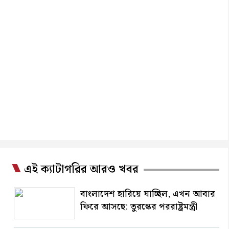
এই ক্যাটাগরির আরও খবর
বাংলাদেশ হারিয়ে যাচ্ছিল, এখন আবার
ফিরে আসছে: তুরস্কের পররাষ্ট্রমন্ত্রী