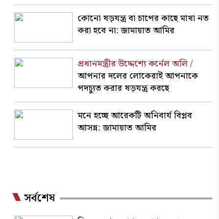
কোনো ষড়যন্ত্র বা চাপের কাছে মাথা নত
করা হবে না: জামায়াত আমির
প্রধানমন্ত্রীর উদ্দেশ্যে কর্নেল অলি /
আপনার দলের লোকেরাই আপনাকে
পদচ্যুত করার ষড়যন্ত্র করছে
মনে হচ্ছে আরেকটি অনিবার্য বিপ্লব
আসন্ন: জামায়াত আমির
সর্বশেষ