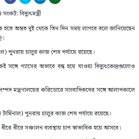
বিক হতে অন্তত দুই থেকে তিন দিন সময় লাগবে বলে জানিয়েছেন
কু।
 পুনরায় চালুর কাজ শেষ পর্যায়ে রয়েছে।
সঙ্গে গ্যাসের অভাবে বন্ধ হয়ে যাওয়া বিদ্যুৎকেন্দ্রগুলোও
জ সম্পদ মন্ত্রণালয়ের করিডোরে সাংবাদিকদের সঙ্গে আলাপকালে
ার্মিনাল) পুনরায় চালুর কাজ শেষ পর্যায়ে রয়েছে।
ধীরে ধীরে সঞ্চালন ব্যবস্থায় চাপ স্বাভাবিক হয়ে আসবে।