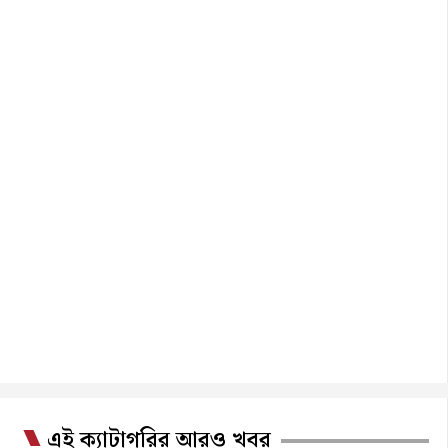
এই ক্যাটাগরির আরও খবর