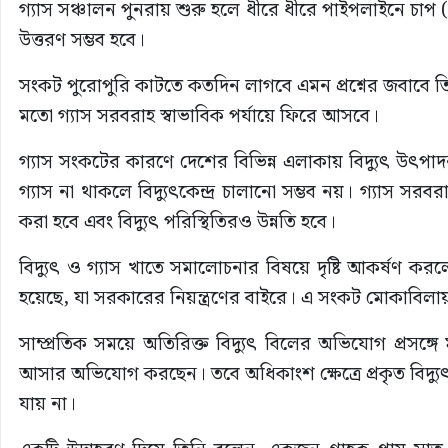
গ্যাস সঞ্চালন পুনরায় শুরু হলে ধীরে ধীরে পাইপলাইনে চাপ 
উত্তরণ সম্ভব হবে।
সংকট পুরোপুরি কাটতে কতদিন লাগবে এমন প্রশ্নের জবাবে 
মতো গ্যাস সরবরাহ স্বাভাবিক পর্যায়ে ফিরে আসবে।
গ্যাস সংকটের কারণে দেশের বিভিন্ন এলাকায় বিদ্যুৎ উৎপাদন
গ্যাস না থাকলে বিদ্যুৎকেন্দ্র চালানো সম্ভব নয়। গ্যাস সরবরা
করা হবে এবং বিদ্যুৎ পরিস্থিতিরও উন্নতি হবে।
বিদ্যুৎ ও গ্যাস খাতে সমালোচনার বিষয়ে দৃষ্টি আকর্ষণ করলে
হয়েছে, যা সরকারের নিয়ন্ত্রণের বাইরে। এ সংকট মোকাবিলায় 
সাম্প্রতিক সময়ে অতিরিক্ত বিদ্যুৎ বিলের অভিযোগ প্রসঙ্গ
আসার অভিযোগ করছেন। তবে অধিকাংশ ক্ষেত্রে প্রকৃত বিদ্যু
যায় না।