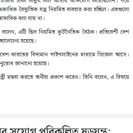
ত হাজার টাকা বিদ্যুৎ বিল আসার অভিযোগ করেছিলেন। পরে
একাধিক বৈদ্যুতিক যন্ত্র নিয়মিত ব্যবহার করা হচ্ছিল। এতগুলো
্বাভাবিক বলা যায় না।
্ত্রী বলেন, এটি ছিল নিয়মিত কূটনৈতিক বৈঠক। প্রতিবেশী দেশ
িয়ে আলোচনা হয়েছে।
দেশ-ভারতের বিদ্যমান পাইপলাইনের মাধ্যমে ডিজেল আসে।
নুরোধ জানানো হয়েছে।
মন্ত্রী মন্তব্য করতে অনীহা প্রকাশ করেন। তিনি বলেন, এ বিষয়ে
য়ার সুযোগ পরিকল্পিত ষড়যন্ত্র: