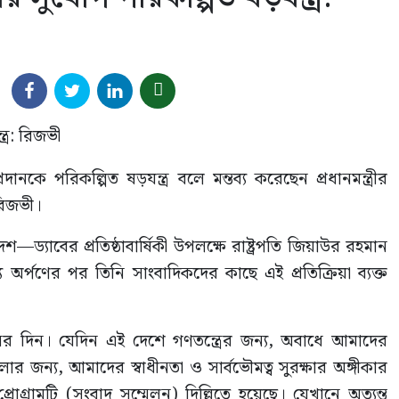
রদানকে পরিকল্পিত ষড়যন্ত্র বলে মন্তব্য করেছেন প্রধানমন্ত্রীর
রিজভী।
্যাবের প্রতিষ্ঠাবার্ষিকী উপলক্ষে রাষ্ট্রপতি জিয়াউর রহমান
য অর্পণের পর তিনি সাংবাদিকদের কাছে এই প্রতিক্রিয়া ব্যক্ত
 দিন। যেদিন এই দেশে গণতন্ত্রের জন্য, অবাধে আমাদের
ন্য, আমাদের স্বাধীনতা ও সার্বভৌমত্ব সুরক্ষার অঙ্গীকার
গ্রামটি (সংবাদ সম্মেলন) দিল্লিতে হয়েছে। যেখানে অত্যন্ত