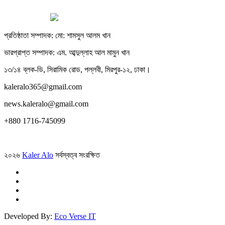
প্রতিষ্ঠাতা সম্পাদক: মো: শামসুল আলম খান
ভারপ্রাপ্ত সম্পাদক: এম. আব্দুল্লাহ আল মামুন খান
১৩/১৪ ব্লক-ডি, সিরামিক রোড, পল্লবী, মিরপুর-১২, ঢাকা।
kaleralo365@gmail.com
news.kaleralo@gmail.com
+880 1716-745099
২০২৬
Kaler Alo
সর্বস্বত্ব সংরক্ষিত
Developed By:
Eco Verse IT