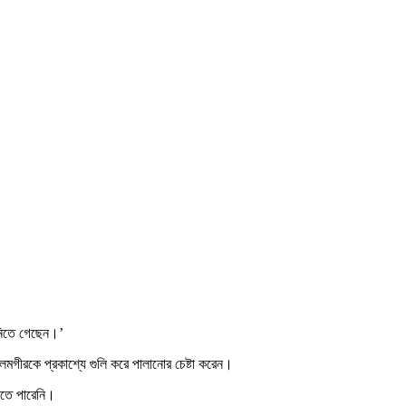
নিতে গেছেন।’
মগীরকে প্রকাশ্যে গুলি করে পালানোর চেষ্টা করেন।
রতে পারেনি।