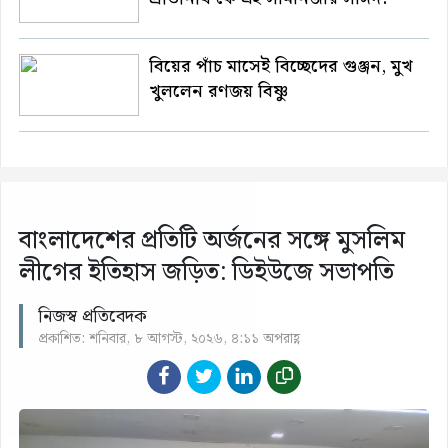
বিয়ের পাঁচ মাসেই বিচ্ছেদের গুঞ্জন, মুখ
খুললেন রণজয় বিষ্ণু
বাংলাদেশের প্রতিটি অর্জনের সঙ্গে মুসলিম
লীগের ইতিহাস জড়িত: ডিইউজে সভাপতি
নিজস্ব প্রতিবেদক
প্রকাশিত: শনিবার, ৮ আগস্ট, ২০২৬, ৪:১১ অপরাহ্ণ