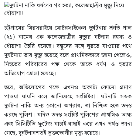
চট্টগ্রামের মিরসরাইয়ে মোটরসাইকেল দুর্ঘটনায় শ্রুতি পাল
(২১) নামের এক কলেজছাত্রীর মৃত্যুর ঘটনায় রহস্য ও
ধোঁয়াশা তৈরি হয়েছে। বন্ধুদের সঙ্গে ঘুরতে যাওয়ার পথে
দুর্ঘটনায় তার মৃত্যু হয়েছে বলে প্রাথমিকভাবে জানা গেলেও,
নিহতের পরিবারের পক্ষ থেকে তাকে ধর্ষণ ও হত্যার
অভিযোগ তোলা হয়েছে।
তবে, অভিযোগের পক্ষে এখনও অকাট্য কোনো প্রমাণ
পাওয়া যায়নি বলে জানিয়েছে সংশ্লিষ্টরা। ঘটনাটি সড়ক
দুর্ঘটনা নাকি অন্য কোনো অপরাধ, তা নিশ্চিত হতে তদন্ত
করছে পুলিশ। যদিও তদন্ত সংশ্লিষ্ট পুলিশের প্রাথমিক ভাষ্য
এবং সিসিটিভি ফুটেজ যাচাই-বাছাই করে এখন পর্যন্ত জানা
গেছে, দুর্ঘটনাবশতই ভুক্তভোগীর মৃত্যু হয়েছে।