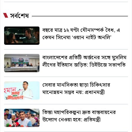
সর্বশেষ
বছরে মাত্র ১২ ঘণ্টা যৌনসম্পর্ক বৈধ, এ
কেমন সিনেমা ‘ওয়ান নাইট অনলি’
বাংলাদেশের প্রতিটি অর্জনের সঙ্গে মুসলিম
লীগের ইতিহাস জড়িত: ডিইউজে সভাপতি
সেবার মানসিকতা ছাড়া চিকিৎসার
মানোন্নয়ন সম্ভব নয়: প্রধানমন্ত্রী
তিস্তা মহাপরিকল্পনা দ্রুত বাস্তবায়নের
উদ্যোগ নেওয়া হবে: প্রতিমন্ত্রী