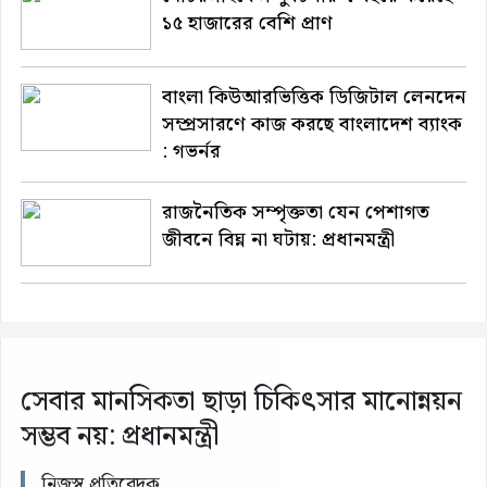
১৫ হাজারের বেশি প্রাণ
বাংলা কিউআরভিত্তিক ডিজিটাল লেনদেন
সম্প্রসারণে কাজ করছে বাংলাদেশ ব্যাংক
: গভর্নর
রাজনৈতিক সম্পৃক্ততা যেন পেশাগত
জীবনে বিঘ্ন না ঘটায়: প্রধানমন্ত্রী
সেবার মানসিকতা ছাড়া চিকিৎসার মানোন্নয়ন
সম্ভব নয়: প্রধানমন্ত্রী
নিজস্ব প্রতিবেদক