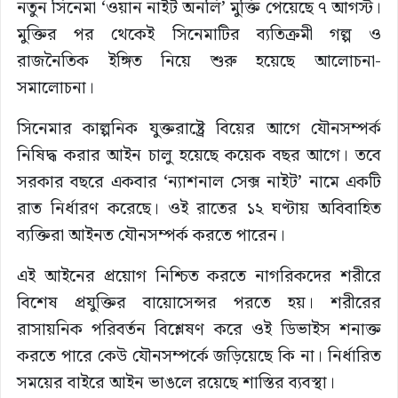
নতুন সিনেমা ‘ওয়ান নাইট অনলি’ মুক্তি পেয়েছে ৭ আগস্ট।
মুক্তির পর থেকেই সিনেমাটির ব্যতিক্রমী গল্প ও
রাজনৈতিক ইঙ্গিত নিয়ে শুরু হয়েছে আলোচনা-
সমালোচনা।
সিনেমার কাল্পনিক যুক্তরাষ্ট্রে বিয়ের আগে যৌনসম্পর্ক
নিষিদ্ধ করার আইন চালু হয়েছে কয়েক বছর আগে। তবে
সরকার বছরে একবার ‘ন্যাশনাল সেক্স নাইট’ নামে একটি
রাত নির্ধারণ করেছে। ওই রাতের ১২ ঘণ্টায় অবিবাহিত
ব্যক্তিরা আইনত যৌনসম্পর্ক করতে পারেন।
এই আইনের প্রয়োগ নিশ্চিত করতে নাগরিকদের শরীরে
বিশেষ প্রযুক্তির বায়োসেন্সর পরতে হয়। শরীরের
রাসায়নিক পরিবর্তন বিশ্লেষণ করে ওই ডিভাইস শনাক্ত
করতে পারে কেউ যৌনসম্পর্কে জড়িয়েছে কি না। নির্ধারিত
সময়ের বাইরে আইন ভাঙলে রয়েছে শাস্তির ব্যবস্থা।