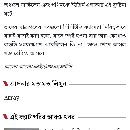
অঞ্চলে যাচ্ছিলেন এবং পথিমধ্যে ইউটার্ন এলাকায় এই দুর্ঘটনা
ঘটে।
তাদের যাত্রাপথের সবগুলো সিসিটিভি ক্যামেরা নিবিড়ভাবে
যাচাই-বাছাই করা হচ্ছে, যাতে স্পষ্ট হওয়া যায় তারা কোথাও
বাড়তি সময়ক্ষেপণ করেছিলেন কি না। তদন্ত শেষে আসল
সত্য বেরিয়ে আসবে।
কালের আলো/এএইচ/এমএসআইপি
আপনার মতামত লিখুন
Array
এই ক্যাটাগরির আরও খবর