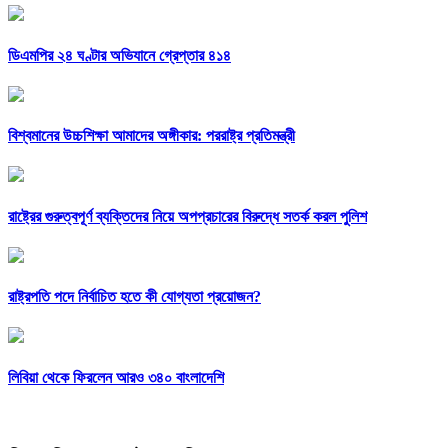
ডিএমপির ২৪ ঘণ্টার অভিযানে গ্রেপ্তার ৪১৪
বিশ্বমানের উচ্চশিক্ষা আমাদের অঙ্গীকার: পররাষ্ট্র প্রতিমন্ত্রী
রাষ্ট্রের গুরুত্বপূর্ণ ব্যক্তিদের নিয়ে অপপ্রচারের বিরুদ্ধে সতর্ক করল পুলিশ
রাষ্ট্রপতি পদে নির্বাচিত হতে কী যোগ্যতা প্রয়োজন?
লিবিয়া থেকে ফিরলেন আরও ৩৪০ বাংলাদেশি