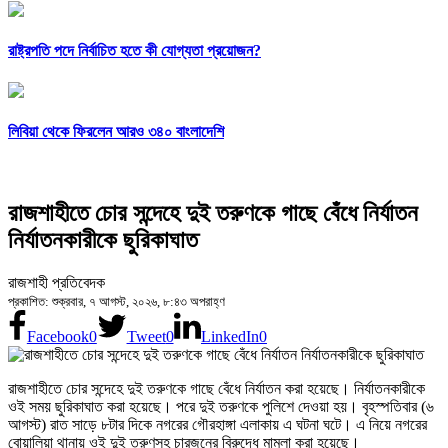
রাষ্ট্রপতি পদে নির্বাচিত হতে কী যোগ্যতা প্রয়োজন?
লিবিয়া থেকে ফিরলেন আরও ৩৪০ বাংলাদেশি
রাজশাহীতে চোর সন্দেহে দুই তরুণকে গাছে বেঁধে নির্যাতন
নির্যাতনকারীকে ছুরিকাঘাত
রাজশাহী প্রতিবেদক
প্রকাশিত: শুক্রবার, ৭ আগস্ট, ২০২৬, ৮:৪৩ অপরাহ্ণ
Facebook
0
Tweet
0
LinkedIn
0
রাজশাহীতে চোর সন্দেহে দুই তরুণকে গাছে বেঁধে নির্যাতন করা হয়েছে। নির্যাতনকারীকে
ওই সময় ছুরিকাঘাত করা হয়েছে। পরে দুই তরুণকে পুলিশে দেওয়া হয়। বৃহস্পতিবার (৬
আগস্ট) রাত সাড়ে ৮টার দিকে নগরের গৌরহাঙ্গা এলাকায় এ ঘটনা ঘটে। এ নিয়ে নগরের
বোয়ালিয়া থানায় ওই দুই তরুণসহ চারজনের বিরুদ্ধে মামলা করা হয়েছে।