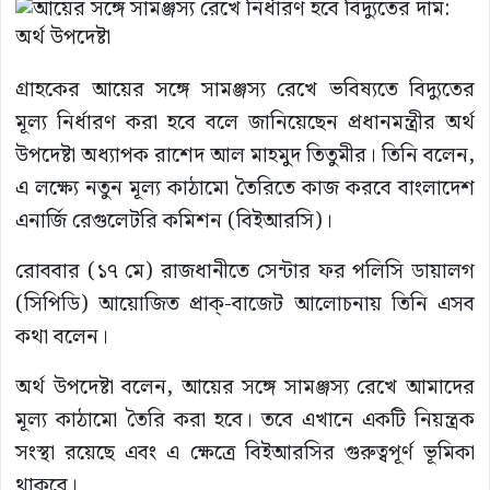
গ্রাহকের আয়ের সঙ্গে সামঞ্জস্য রেখে ভবিষ্যতে বিদ্যুতের
মূল্য নির্ধারণ করা হবে বলে জানিয়েছেন প্রধানমন্ত্রীর অর্থ
উপদেষ্টা অধ্যাপক রাশেদ আল মাহমুদ তিতুমীর। তিনি বলেন,
এ লক্ষ্যে নতুন মূল্য কাঠামো তৈরিতে কাজ করবে বাংলাদেশ
এনার্জি রেগুলেটরি কমিশন (বিইআরসি)।
রোববার (১৭ মে) রাজধানীতে সেন্টার ফর পলিসি ডায়ালগ
(সিপিডি) আয়োজিত প্রাক্-বাজেট আলোচনায় তিনি এসব
কথা বলেন।
অর্থ উপদেষ্টা বলেন, আয়ের সঙ্গে সামঞ্জস্য রেখে আমাদের
মূল্য কাঠামো তৈরি করা হবে। তবে এখানে একটি নিয়ন্ত্রক
সংস্থা রয়েছে এবং এ ক্ষেত্রে বিইআরসির গুরুত্বপূর্ণ ভূমিকা
থাকবে।