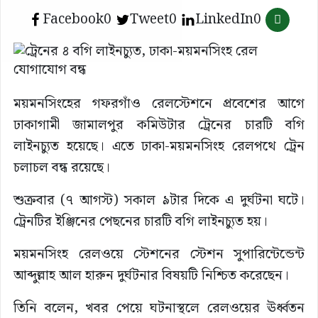
Facebook
0
Tweet
0
LinkedIn
0
ময়মনসিংহের গফরগাঁও রেলস্টেশনে প্রবেশের আগে
ঢাকাগামী জামালপুর কমিউটার ট্রেনের চারটি বগি
লাইনচ্যুত হয়েছে। এতে ঢাকা-ময়মনসিংহ রেলপথে ট্রেন
চলাচল বন্ধ রয়েছে।
শুক্রবার (৭ আগস্ট) সকাল ৯টার দিকে এ দুর্ঘটনা ঘটে।
ট্রেনটির ইঞ্জিনের পেছনের চারটি বগি লাইনচ্যুত হয়।
ময়মনসিংহ রেলওয়ে স্টেশনের স্টেশন সুপারিন্টেন্ডেন্ট
আব্দুল্লাহ আল হারুন দুর্ঘটনার বিষয়টি নিশ্চিত করেছেন।
তিনি বলেন, খবর পেয়ে ঘটনাস্থলে রেলওয়ের ঊর্ধ্বতন