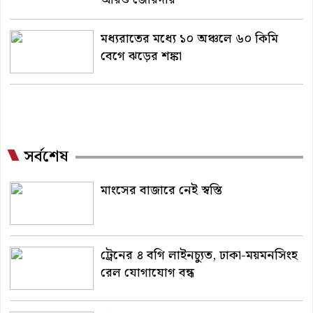
মধ্যরাতের মধ্যে ১০ অঞ্চলে ৬০ কিমি
বেগে ঝড়ের শঙ্কা
সর্বশেষ
মাংসের বাজারে নেই স্বস্তি
ট্রেনের ৪ বগি লাইনচ্যুত, ঢাকা-ময়মনসিংহ
রেল যোগাযোগ বন্ধ