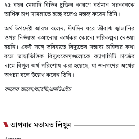
২৫ বছর মেয়াদি বিভিন্ন চুক্তির কারণে বর্তমান সরকারকে
আর্থিক চাপ সামলাতে হচ্ছে বলেও মন্তব্য করেন তিনি।
অর্থ উপদেষ্টা আরও বলেন, দীর্ঘদিন ধরে জীবাশ্ম জ্বালানির
ওপর নির্ভরতা কমানোর কার্যকর কোনো পরিকল্পনা নেওয়া
হয়নি। একই সঙ্গে ভবিষ্যতে বিদ্যুতের সম্ভাব্য চাহিদার কথা
বলে ভাড়াভিত্তিক বিদ্যুৎকেন্দ্রগুলোকে ক্যাপাসিটি চার্জের
নামে বিপুল অর্থ পরিশোধ করা হয়েছে, যা জনগণের অর্থের
অপচয় বলে উল্লেখ করেন তিনি।
কালের আলো/আরডি/এমডিএইচ
আপনার মতামত লিখুন