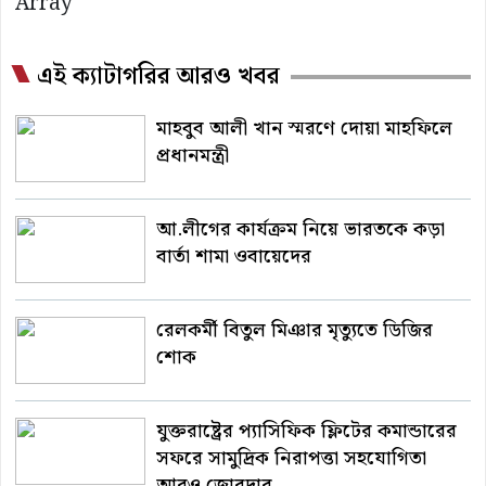
Array
এই ক্যাটাগরির আরও খবর
মাহবুব আলী খান স্মরণে দোয়া মাহফিলে
প্রধানমন্ত্রী
আ.লীগের কার্যক্রম নিয়ে ভারতকে কড়া
বার্তা শামা ওবায়েদের
রেলকর্মী বিতুল মিঞার মৃত্যুতে ডিজির
শোক
যুক্তরাষ্ট্রের প্যাসিফিক ফ্লিটের কমান্ডারের
সফরে সামুদ্রিক নিরাপত্তা সহযোগিতা
আরও জোরদার