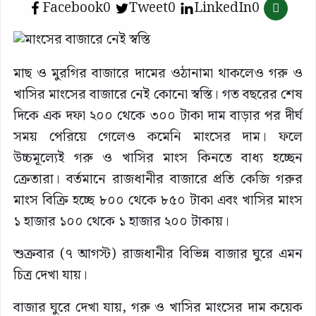
Facebook
0
Tweet
0
LinkedIn
0
মাছ ও মুরগির বাজারে দামের ওঠানামা থাকলেও গরু ও
খাসির মাংসের বাজারে নেই কোনো স্বস্তি। গত বছরের শেষ
দিকে এক দফা ২০০ থেকে ৩০০ টাকা দাম বাড়ার পর দীর্ঘ
সময় পেরিয়ে গেলেও কমেনি মাংসের দাম। ফলে
উচ্চমূল্যেই গরু ও খাসির মাংস কিনতে বাধ্য হচ্ছেন
ক্রেতারা। বর্তমানে রাজধানীর বাজারে প্রতি কেজি গরুর
মাংস বিক্রি হচ্ছে ৮০০ থেকে ৮৫০ টাকা এবং খাসির মাংস
১ হাজার ১০০ থেকে ১ হাজার ২০০ টাকায়।
শুক্রবার (৭ আগস্ট) রাজধানীর বিভিন্ন বাজার ঘুরে এমন
চিত্র দেখা যায়।
বাজার ঘুরে দেখা যায়, গরু ও খাসির মাংসের দাম কয়েক