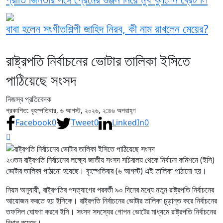
বাবা হলেন সংগীতশিল্পী জাহিদ নিরব, কী নাম রাখলেন মেয়ের?
রাষ্ট্রপতি নির্বাচনের ভোটার তালিকা ইসিতে
পাঠিয়েছে সংসদ
নিজস্ব প্রতিবেদক
প্রকাশিত: বৃহস্পতিবার, ৬ আগস্ট, ২০২৬, ২:৪৬ অপরাহ্ণ
Facebook
0
Tweet
0
LinkedIn
0
২৩তম রাষ্ট্রপতি নির্বাচনের লক্ষ্যে জাতীয় সংসদ সচিবালয় থেকে নির্বাচন কমিশনে (ইসি)
ভোটার তালিকা পাঠানো হয়েছে। বৃহস্পতিবার (৬ আগস্ট) এই তালিকা পাঠানো হয়।
নিয়ম অনুযায়ী, রাষ্ট্রপতির পদত্যাগের পরবর্তী ৯০ দিনের মধ্যে নতুন রাষ্ট্রপতি নির্বাচনের
আয়োজন করতে হয় ইসিকে। রাষ্ট্রপতি নির্বাচনের ভোটার তালিকা চূড়ান্ত করে নির্বাচনের
তফসিল ঘোষণা করবে ইসি। সংসদ সদস্যের গোপন ভোটের মাধ্যমে রাষ্ট্রপতি নির্বাচনের
বিধান রয়েছে।