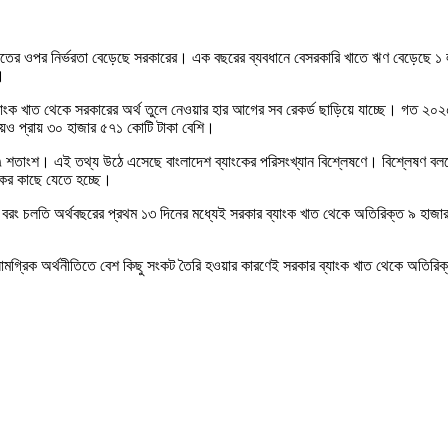
াতের ওপর নির্ভরতা বেড়েছে সরকারের। এক বছরের ব্যবধানে বেসরকারি খাতে ঋণ বেড়েছে ১ ল
।
 ব্যাংক খাত থেকে সরকারের অর্থ তুলে নেওয়ার হার আগের সব রেকর্ড ছাড়িয়ে যাচ্ছে। গত 
েয়েও প্রায় ৩০ হাজার ৫৭১ কোটি টাকা বেশি।
শতাংশ। এই তথ্য উঠে এসেছে বাংলাদেশ ব্যাংকের পরিসংখ্যান বিশ্লেষণে। বিশ্লেষণ বলছে
ংকের কাছে যেতে হচ্ছে।
ি। বরং চলতি অর্থবছরের প্রথম ১৩ দিনের মধ্যেই সরকার ব্যাংক খাত থেকে অতিরিক্ত ৯ হাজা
র সামগ্রিক অর্থনীতিতে বেশ কিছু সংকট তৈরি হওয়ার কারণেই সরকার ব্যাংক খাত থেকে অতিরিক