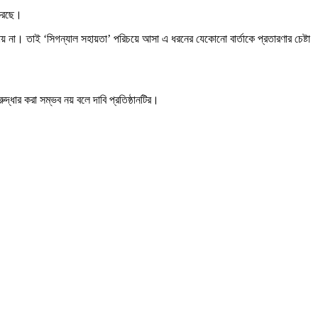
 করছে।
য় না। তাই ‘সিগন্যাল সহায়তা’ পরিচয়ে আসা এ ধরনের যেকোনো বার্তাকে প্রতারণার চেষ্টা
দ্ধার করা সম্ভব নয় বলে দাবি প্রতিষ্ঠানটির।