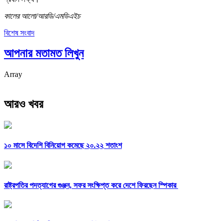
কালের আলো/আরডি/এমডিএইচ
বিশেষ সংবাদ
আপনার মতামত লিখুন
Array
আরও খবর
১০ মাসে বিদেশি বিনিয়োগ কমেছে ২০.২২ শতাংশ
রাষ্ট্রপতির পদত্যাগের গুঞ্জন, সফর সংক্ষিপ্ত করে দেশে ফিরছেন স্পিকার