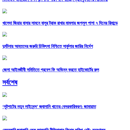
খালেদা জিয়ার বাসার সামনে বালুর ট্রাক রাখার মামলায় জগলুল পাশা ৭ দিনের রিমান্ডে
দুর্ঘটনায় আহতদের জরুরি চিকিৎসা নিশ্চিতে সার্কুলার জারির নির্দেশ
জেলা আইনজীবী সমিতিতে প্রবেশ ফি অভিন্ন করতে হাইকোর্টের রুল
সর্বশেষ
‘লুটপাটের নতুন লাইসেন্স’ জ্বালানি খাতের বেসরকারিকরণ: জামায়াত