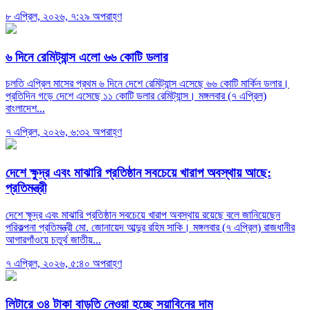
৮ এপ্রিল, ২০২৬, ৭:২৯ অপরাহ্ণ
৬ দিনে রেমিট্যান্স এলো ৬৬ কোটি ডলার
চলতি এপ্রিল মাসের প্রথম ৬ দিনে দেশে রেমিট্যান্স এসেছে ৬৬ কোটি মার্কিন ডলার।
প্রতিদিন গড়ে দেশে এসেছে ১১ কোটি ডলার রেমিট্যান্স। মঙ্গলবার (৭ এপ্রিল)
বাংলাদেশ...
৭ এপ্রিল, ২০২৬, ৬:৩২ অপরাহ্ণ
দেশে ক্ষুদ্র এবং মাঝারি প্রতিষ্ঠান সবচেয়ে খারাপ অবস্থায় আছে:
প্রতিমন্ত্রী
দেশে ক্ষুদ্র এবং মাঝারি প্রতিষ্ঠান সবচেয়ে খারাপ অবস্থায় রয়েছে বলে জানিয়েছেন
পরিকল্পনা প্রতিমন্ত্রী মো. জোনায়েদ আব্দুর রহিম সাকি। মঙ্গলবার (৭ এপ্রিল) রাজধানীর
আগারগাঁওয়ে চতুর্থ জাতীয়...
৭ এপ্রিল, ২০২৬, ৫:৪০ অপরাহ্ণ
লিটারে ৩৪ টাকা বাড়তি নেওয়া হচ্ছে সয়াবিনের দাম